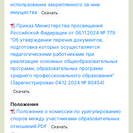
использовании закрепленного за ним
имущества
Скачать
Приказ Министерства просвещения
Российской Федерации от 06.11.2024 № 779
"Об утверждении перечня документов,
подготовка которых осуществляется
педагогическими работниками при
реализации основных общеобразовательных
программ, образовательных программ
среднего профессионального образования"
(Зарегистрирован 04.12.2024 № 80454)
Скачать
Положения
Положение о комиссии по уригулированию
споров между участниками образовательных
отношений.PDF
Скачать