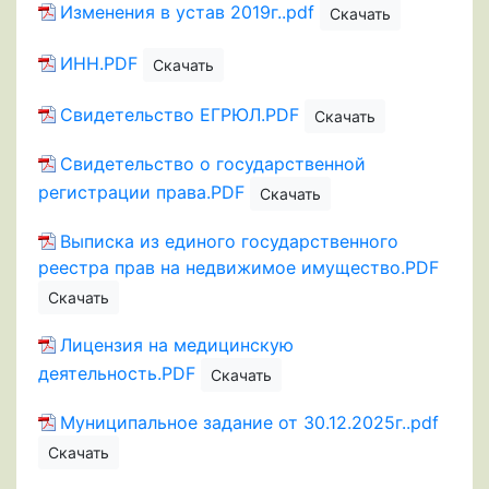
Изменения в устав 2019г..pdf
Скачать
ИНН.PDF
Скачать
Свидетельство ЕГРЮЛ.PDF
Скачать
Свидетельство о государственной
регистрации права.PDF
Скачать
Выписка из единого государственного
реестра прав на недвижимое имущество.PDF
Скачать
Лицензия на медицинскую
деятельность.PDF
Скачать
Муниципальное задание от 30.12.2025г..pdf
Скачать