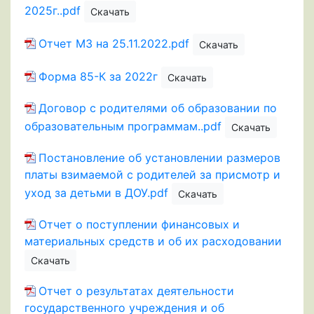
2025г..pdf
Скачать
Отчет МЗ на 25.11.2022.pdf
Скачать
Форма 85-К за 2022г
Скачать
Договор с родителями об образовании по
образовательным программам..pdf
Скачать
Постановление об установлении размеров
платы взимаемой с родителей за присмотр и
уход за детьми в ДОУ.pdf
Скачать
Отчет о поступлении финансовых и
материальных средств и об их расходовании
Скачать
Отчет о результатах деятельности
государственного учреждения и об