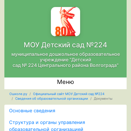
МОУ Детский сад №224
муниципальное дошкольное образовательное
учреждение "Детский
сад № 224 Центрального района Волгограда"
Меню
Ошколе.ру
Официальный сайт МОУ Детский сад №224
Сведения об образовательной организации
Документы
Основные сведения
Структура и органы управления
образовательной организацией