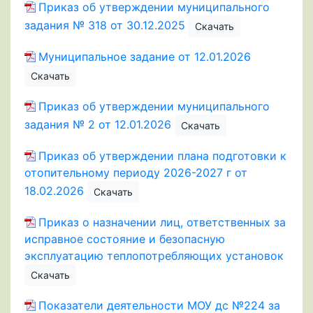
Приказ об утверждении муниципального
задания № 318 от 30.12.2025
Скачать
Муниципальное задание от 12.01.2026
Скачать
Приказ об утверждении муниципального
задания № 2 от 12.01.2026
Скачать
Приказ об утверждении плана подготовки к
отопительному периоду 2026-2027 г от
18.02.2026
Скачать
Приказ о назначении лиц, ответственных за
исправное состояние и безопасную
эксплуатацию теплопотребляющих установок
Скачать
Показатели деятельности МОУ дс №224 за