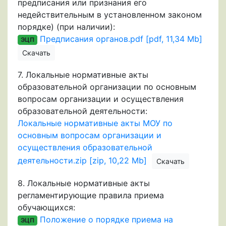
предписания или признания его
недействительным в установленном законом
порядке) (при наличии):
Предписания органов.pdf [pdf, 11,34 Mb]
ЭЦП
Скачать
7.
Локальные нормативные акты
образовательной организации по основным
вопросам организации и осуществления
образовательной деятельности:
Локальные нормативные акты МОУ по
основным вопросам организации и
осуществления образовательной
деятельности.zip [zip, 10,22 Mb]
Скачать
8.
Локальные нормативные акты
регламентирующие правила приема
обучающихся:
Положение о порядке приема на
ЭЦП