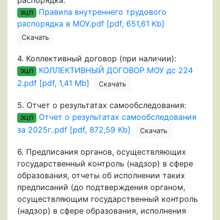
Правила внутреннего трудового
ЭЦП
распорядка в МОУ.pdf [pdf, 651,61 Kb]
Скачать
4.
Коллективный договор (при наличии):
КОЛЛЕКТИВНЫЙ ДОГОВОР МОУ дс 224
ЭЦП
2.pdf [pdf, 1,41 Mb]
Скачать
5.
Отчет о результатах самообследования:
Отчет о результатах самообследования
ЭЦП
за 2025г..pdf [pdf, 872,59 Kb]
Скачать
6.
Предписания органов, осуществляющих
государственный контроль (надзор) в сфере
образования, отчеты об исполнении таких
предписаний (до подтверждения органом,
осуществляющим государственный контроль
(надзор) в сфере образования, исполнения