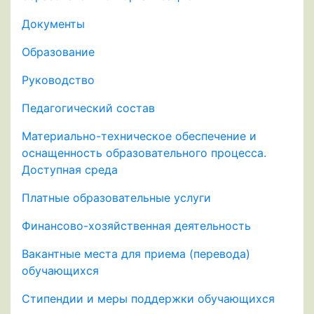
Документы
Образование
Руководство
Педагогический состав
Материально-техническое обеспечение и
оснащенность образовательного процесса.
Доступная среда
Платные образовательные услуги
Финансово-хозяйственная деятельность
Вакантные места для приема (перевода)
обучающихся
Стипендии и меры поддержки обучающихся