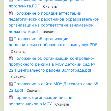
логопункта.PDF
Скачать
Положение о пррядке аттестации
педагогических работников образовательной
организации на соответствие занимаемой
должности.pdf
Скачать
Положение об организации
дополнительных образовательных услуг.PDF
Скачать
Положение об организации контрольно-
пропускного режима в МОУ детский сад №
224 Центрального района Волгограда.pdf
Скачать
Положение о сайте МОУ Детского сада №
224.pdf
Скачать
Порядок организации питания
воспитанников в МОУ
Скачать