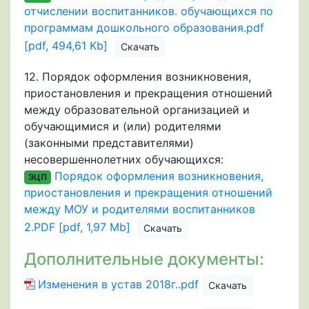
отчислении воспитанников. обучающихся по
программам дошкольного образования.pdf
[pdf, 494,61 Kb]
Скачать
12.
Порядок оформления возникновения,
приостановления и прекращения отношений
между образовательной организацией и
обучающимися и (или) родителями
(законными представителями)
несовершеннолетних обучающихся:
Порядок оформления возникновения,
ЭЦП
приостановления и прекращения отношений
между МОУ и родителями воспитанников
2.PDF [pdf, 1,97 Mb]
Скачать
Дополнительные документы:
Изменения в устав 2018г..pdf
Скачать