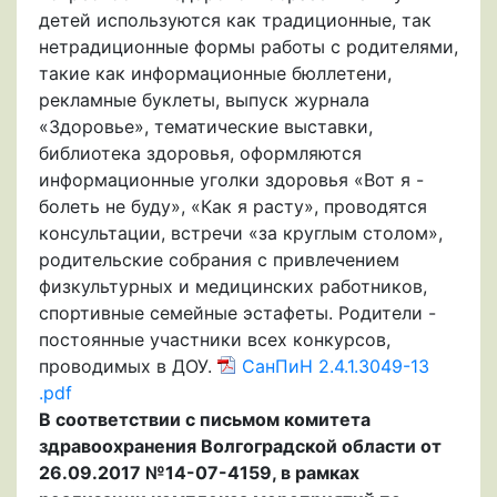
детей используются как традиционные, так
нетрадиционные формы работы с родителями,
такие как информационные бюллетени,
рекламные буклеты, выпуск журнала
«Здоровье», тематические выставки,
библиотека здоровья, оформляются
информационные уголки здоровья «Вот я -
болеть не буду», «Как я расту», проводятся
консультации, встречи «за круглым столом»,
родительские собрания с привлечением
физкультурных и медицинских работников,
спортивные семейные эстафеты. Родители -
постоянные участники всех конкурсов,
проводимых в ДОУ.
СанПиН 2.4.1.3049-13
.pdf
В соответствии с письмом комитета
здравоохранения Волгоградской области от
26.09.2017 №14-07-4159, в рамках