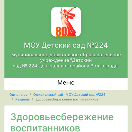
МОУ Детский сад №224
муниципальное дошкольное образовательное
учреждение "Детский
сад № 224 Центрального района Волгограда"
Меню
Ошколе.ру
Официальный сайт МОУ Детский сад №224
Разделы
Здоровьесбережение воспитанников
Здоровьесбережение
воспитанников