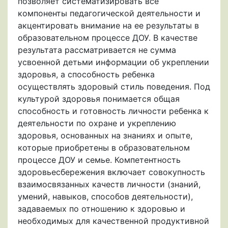
позволяет систематизировать все
компоненты педагогической деятельности и
акцентировать внимание на ее результаты в
образовательном процессе ДОУ. В качестве
результата рассматривается не сумма
усвоенной детьми информации об укреплении
здоровья, а способность ребенка
осуществлять здоровый стиль поведения. Под
культурой здоровья понимается общая
способность и готовность личности ребенка к
деятельности по охране и укреплению
здоровья, основанных на знаниях и опыте,
которые приобретены в образовательном
процессе ДОУ и семье. Компетентность
здоровьесбережения включает совокупность
взаимосвязанных качеств личности (знаний,
умений, навыков, способов деятельности),
задаваемых по отношению к здоровью и
необходимых для качественной продуктивной