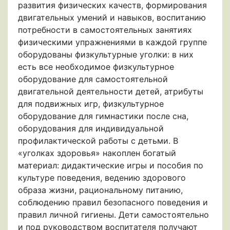
развития физических качеств, формирования
двигательных умений и навыков, воспитанию
потребности в самостоятельных занятиях
физическими упражнениями в каждой группе
оборудованы физкультурные уголки: в них
есть все необходимое физкультурное
оборудование для самостоятельной
двигательной деятельности детей, атрибуты
для подвижных игр, физкультурное
оборудование для гимнастики после сна,
оборудования для индивидуальной
профилактической работы с детьми. В
«уголках здоровья» накоплен богатый
материал: дидактические игры и пособия по
культуре поведения, ведению здорового
образа жизни, рациональному питанию,
соблюдению правил безопасного поведения и
правил личной гигиены. Дети самостоятельно
и под руководством воспитателя получают