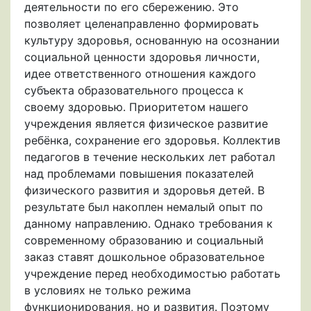
деятельности по его сбережению. Это
позволяет целенаправленно формировать
культуру здоровья, основанную на осознании
социальной ценности здоровья личности,
идее ответственного отношения каждого
субъекта образовательного процесса к
своему здоровью. Приоритетом нашего
учреждения является физическое развитие
ребёнка, сохранение его здоровья. Коллектив
педагогов в течение нескольких лет работал
над проблемами повышения показателей
физического развития и здоровья детей. В
результате был накоплен немалый опыт по
данному направлению. Однако требования к
современному образованию и социальный
заказ ставят дошкольное образовательное
учреждение перед необходимостью работать
в условиях не только режима
функционирования, но и развития. Поэтому