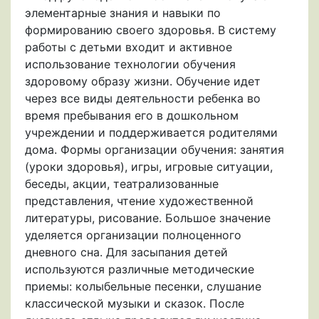
элементарные знания и навыки по
формированию своего здоровья. В систему
работы с детьми входит и активное
использование технологии обучения
здоровому образу жизни. Обучение идет
через все виды деятельности ребенка во
время пребывания его в дошкольном
учреждении и поддерживается родителями
дома. Формы организации обучения: занятия
(уроки здоровья), игры, игровые ситуации,
беседы, акции, театрализованные
представления, чтение художественной
литературы, рисование. Большое значение
уделяется организации полноценного
дневного сна. Для засыпания детей
используются различные методические
приемы: колыбельные песенки, слушание
классической музыки и сказок. После