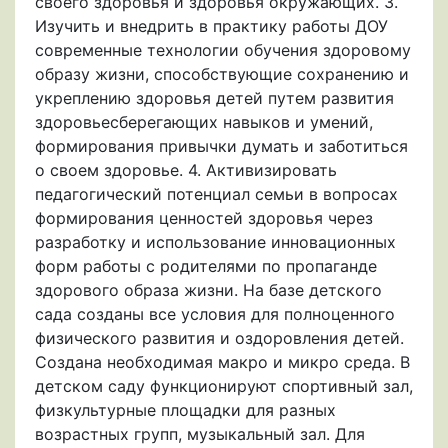
своего здоровья и здоровья окружающих. 3.
Изучить и внедрить в практику работы ДОУ
современные технологии обучения здоровому
образу жизни, способствующие сохранению и
укреплению здоровья детей путем развития
здоровьесберегающих навыков и умений,
формирования привычки думать и заботиться
о своем здоровье. 4. Активизировать
педагогический потенциал семьи в вопросах
формирования ценностей здоровья через
разработку и использование инновационных
форм работы с родителями по пропаганде
здорового образа жизни. На базе детского
сада созданы все условия для полноценного
физического развития и оздоровления детей.
Создана необходимая макро и микро среда. В
детском саду функционируют спортивный зал,
физкультурные площадки для разных
возрастных групп, музыкальный зал. Для