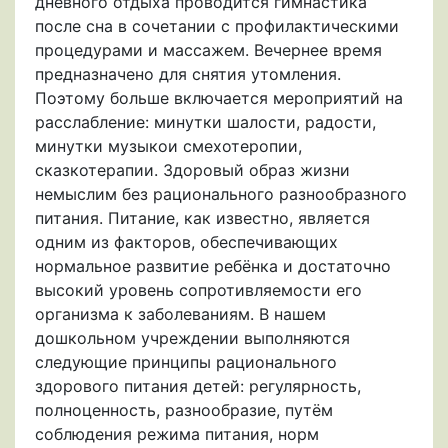
дневного отдыха проводится гимнастика
после сна в сочетании с профилактическими
процедурами и массажем. Вечернее время
предназначено для снятия утомления.
Поэтому больше включается мероприятий на
расслабление: минутки шалости, радости,
минутки музыкои смехотеропии,
сказкотерапии. Здоровый образ жизни
немыслим без рационального разнообразного
питания. Питание, как известно, является
одним из факторов, обеспечивающих
нормальное развитие ребёнка и достаточно
высокий уровень сопротивляемости его
организма к заболеваниям. В нашем
дошкольном учреждении выполняются
следующие принципы рационального
здорового питания детей: регулярность,
полноценность, разнообразие, путём
соблюдения режима питания, норм