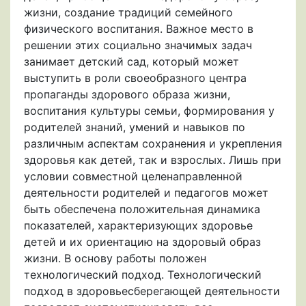
жизни, создание традиций семейного
физического воспитания. Важное место в
решении этих социально значимых задач
занимает детский сад, который может
выступить в роли своеобразного центра
пропаганды здорового образа жизни,
воспитания культуры семьи, формирования у
родителей знаний, умений и навыков по
различным аспектам сохранения и укрепления
здоровья как детей, так и взрослых. Лишь при
условии совместной целенаправленной
деятельности родителей и педагогов может
быть обеспечена положительная динамика
показателей, характеризующих здоровье
детей и их ориентацию на здоровый образ
жизни. В основу работы положен
технологический подход. Технологический
подход в здоровьесберегающей деятельности