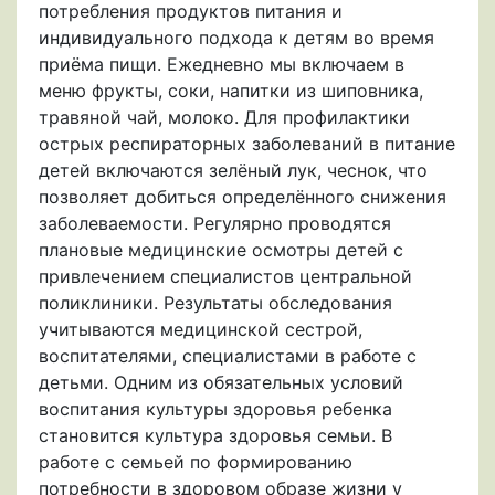
потребления продуктов питания и
индивидуального подхода к детям во время
приёма пищи. Ежедневно мы включаем в
меню фрукты, соки, напитки из шиповника,
травяной чай, молоко. Для профилактики
острых респираторных заболеваний в питание
детей включаются зелёный лук, чеснок, что
позволяет добиться определённого снижения
заболеваемости. Регулярно проводятся
плановые медицинские осмотры детей с
привлечением специалистов центральной
поликлиники. Результаты обследования
учитываются медицинской сестрой,
воспитателями, специалистами в работе с
детьми. Одним из обязательных условий
воспитания культуры здоровья ребенка
становится культура здоровья семьи. В
работе с семьей по формированию
потребности в здоровом образе жизни у