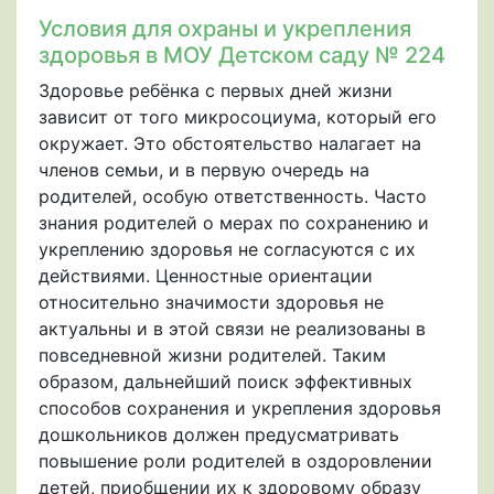
Условия для охраны и укрепления
здоровья в МОУ Детском саду № 224
Здоровье ребёнка с первых дней жизни
зависит от того микросоциума, который его
окружает. Это обстоятельство налагает на
членов семьи, и в первую очередь на
родителей, особую ответственность. Часто
знания родителей о мерах по сохранению и
укреплению здоровья не согласуются с их
действиями. Ценностные ориентации
относительно значимости здоровья не
актуальны и в этой связи не реализованы в
повседневной жизни родителей. Таким
образом, дальнейший поиск эффективных
способов сохранения и укрепления здоровья
дошкольников должен предусматривать
повышение роли родителей в оздоровлении
детей, приобщении их к здоровому образу