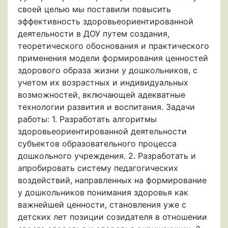
своей целью мы поставили повысить
эффективность здоровьеориентированной
деятельности в ДОУ путем создания,
теоретического обоснования и практического
применения модели формирования ценностей
здорового образа жизни у дошкольников, с
учетом их возрастных и индивидуальных
возможностей, включающей адекватные
технологии развития и воспитания. Задачи
работы: 1. Разработать алгоритмы
здоровьеориентированной деятельности
субъектов образовательного процесса
дошкольного учреждения. 2. Разработать и
апробировать систему педагогических
воздействий, направленных на формирование
у дошкольников понимания здоровья как
важнейшей ценности, становления уже с
детских лет позиции созидателя в отношении