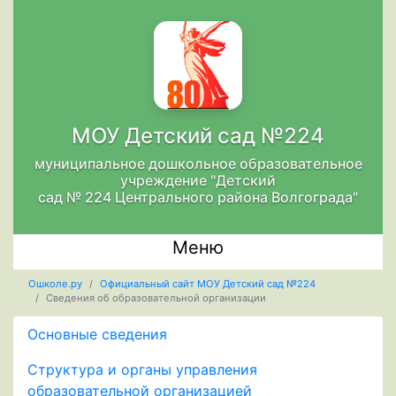
МОУ Детский сад №224
муниципальное дошкольное образовательное
учреждение "Детский
сад № 224 Центрального района Волгограда"
Меню
Ошколе.ру
Официальный сайт МОУ Детский сад №224
Сведения об образовательной организации
Основные сведения
Структура и органы управления
образовательной организацией