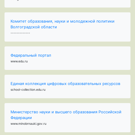
Комитет образования, науки и молодежной политики
Волгоградской области
-------------
Федеральный портал
www.edu.ru
Единая коллекция цифровых образовательных ресурсов
school-collection.edu.ru
Министерство науки и высшего образования Российской
Федерации
www.minobrnauki.gov.ru