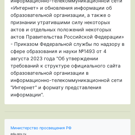
информационно-телекоммуникационной сети
«Интернет» и обновления информации об
образовательной организации, а также о
признании утратившими силу некоторых
актов и отдельных положений некоторых
актов Правительства Российской Федерации»
- Приказом Федеральной службы по надзору в
сфере образования и науки №1493 от 4
августа 2023 года "Об утверждении
требований к структуре официального сайта
образовательной организации в
информационно-телекоммуникационной сети
"Интернет" и формату представления
информации".
Министерство просвещения РФ
edu.gov.ru