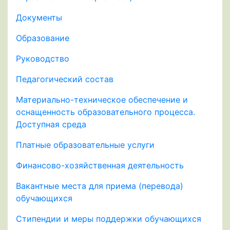
Документы
Образование
Руководство
Педагогический состав
Материально-техническое обеспечение и
оснащенность образовательного процесса.
Доступная среда
Платные образовательные услуги
Финансово-хозяйственная деятельность
Вакантные места для приема (перевода)
обучающихся
Стипендии и меры поддержки обучающихся