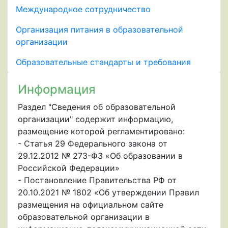
Международное сотрудничество
Организация питания в образовательной
организации
Образовательные стандарты и требования
Информация
Раздел "Сведения об образовательной
организации" содержит информацию,
размещение которой регламентировано:
- Статья 29 Федерального закона от
29.12.2012 № 273-ФЗ «Об образовании в
Российской Федерации»
- Постановление Правительства РФ от
20.10.2021 № 1802 «Об утверждении Правил
размещения на официальном сайте
образовательной организации в