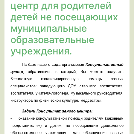
центр для родителей
детей не посещающих
муниципальные
образовательные
учреждения.
На базе нашего сада организован
Консультативный
центр
, обратившись в который, Вы можете получить
бесплатную квалифицированную помощь разных
специалистов: заведующего ДОУ, старшего воспитателя,
воспитателя, учителя-логопеда, музыкального руководителя,
инструктора по физической культуре, медсестры.
Задачи Консультативного центра
:
-
оказание консультативной помощи родителям (законным
представителям) и детям, не посещающим дошкольное
образовательное учреждение, для обеспечения равных