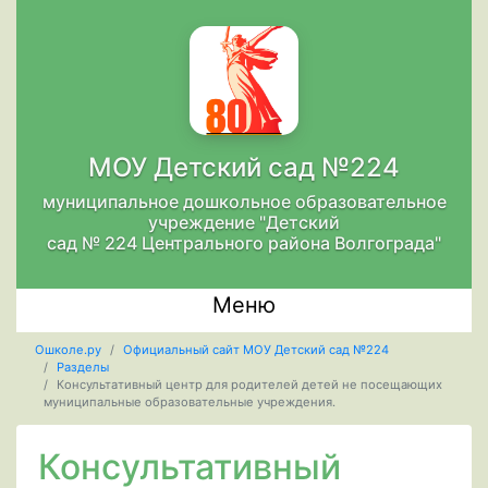
МОУ Детский сад №224
муниципальное дошкольное образовательное
учреждение "Детский
сад № 224 Центрального района Волгограда"
Меню
Ошколе.ру
Официальный сайт МОУ Детский сад №224
Разделы
Консультативный центр для родителей детей не посещающих
муниципальные образовательные учреждения.
Консультативный