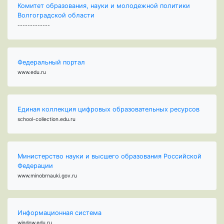
Комитет образования, науки и молодежной политики
Волгоградской области
-------------
Федеральный портал
www.edu.ru
Единая коллекция цифровых образовательных ресурсов
school-collection.edu.ru
Министерство науки и высшего образования Российской
Федерации
www.minobrnauki.gov.ru
Информационная система
window.edu.ru