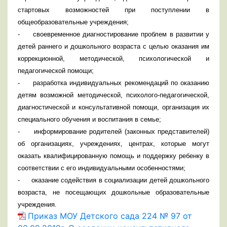
стартовых возможностей при поступлении в
общеобразовательные учреждения;
-
своевременное диагностирование проблем в развитии у
детей раннего и дошкольного возраста с целью оказания им
коррекционной, методической, психологической и
педагогической помощи;
-
разработка индивидуальных рекомендаций по оказанию
детям возможной методической, психолого-педагогической,
диагностической и консультативной помощи, организация их
специального обучения и воспитания в семье;
-
информирование родителей (законных представителей)
об организациях, учреждениях, центрах, которые могут
оказать квалифицированную помощь и поддержку ребенку в
соответствии с его индивидуальными особенностями;
-
оказание содействия в социализации детей дошкольного
возраста, не посещающих дошкольные образовательные
учреждения.
Приказ МОУ Детского сада 224 № 97 от