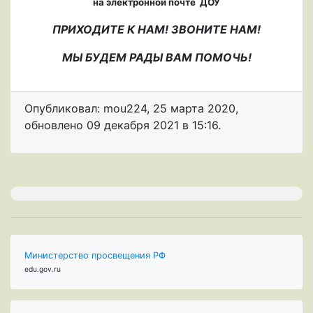
на электронной почте ДОУ
ПРИХОДИТЕ К НАМ! ЗВОНИТЕ НАМ!
МЫ БУДЕМ РАДЫ ВАМ ПОМОЧЬ!
Опубликовал: mou224
,
25 марта 2020
,
обновлено
09 декабря 2021 в 15:16.
Министерство просвещения РФ
edu.gov.ru