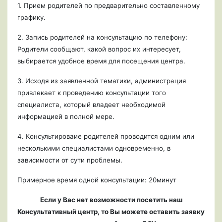
1. Прием родителей по предварительно составленному
графику.
2. Запись родителей на консультацию по телефону:
Родители сообщают, какой вопрос их интересует,
выбирается удобное время для посещения центра.
3. Исходя из заявленной тематики, администрация
привлекает к проведению консультации того
специалиста, который владеет необходимой
информацией в полной мере.
4. Консультироваие родителей проводится одним или
несколькими специалистами одновременно, в
зависимости от сути проблемы.
Примерное время одной консультации: 20минут
Если у Вас нет возможности посетить наш
Консультативный центр, то Вы можете оставить заявку