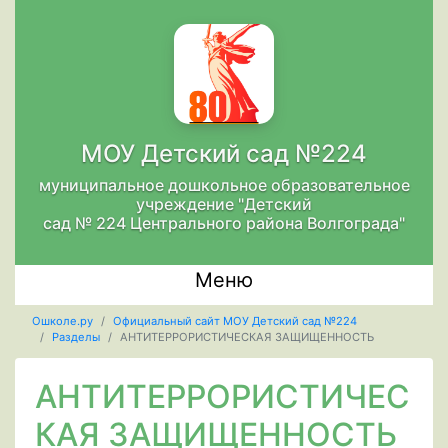
МОУ Детский сад №224
муниципальное дошкольное образовательное
учреждение "Детский
сад № 224 Центрального района Волгограда"
Меню
Ошколе.ру
Официальный сайт МОУ Детский сад №224
Разделы
АНТИТЕРРОРИСТИЧЕСКАЯ ЗАЩИЩЕННОСТЬ
АНТИТЕРРОРИСТИЧЕС
КАЯ ЗАЩИЩЕННОСТЬ