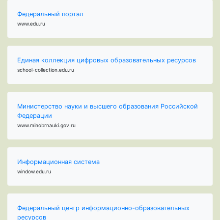
Федеральный портал
www.edu.ru
Единая коллекция цифровых образовательных ресурсов
school-collection.edu.ru
Министерство науки и высшего образования Российской
Федерации
www.minobrnauki.gov.ru
Информационная система
window.edu.ru
Федеральный центр информационно-образовательных
ресурсов