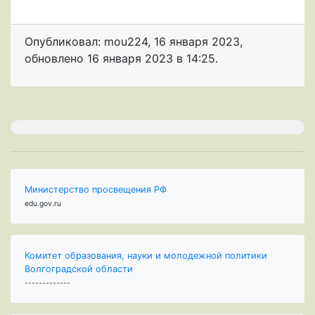
Опубликовал: mou224
,
16 января 2023
,
обновлено
16 января 2023 в 14:25.
Министерство просвещения РФ
edu.gov.ru
Комитет образования, науки и молодежной политики
Волгоградской области
-------------