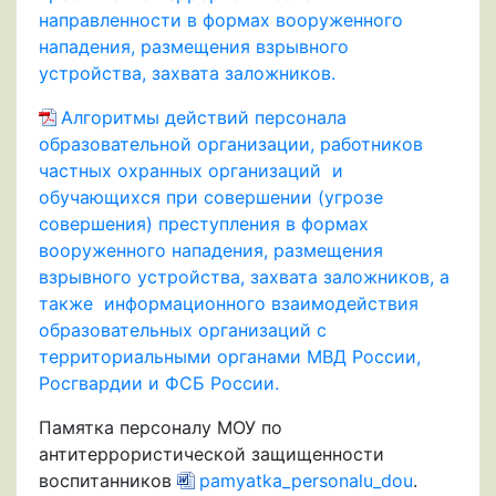
направленности в формах вооруженного
нападения, размещения взрывного
устройства, захвата заложников.
Алгоритмы действий персонала
образовательной организации, работников
частных охранных организаций и
обучающихся при совершении (угрозе
совершения) преступления в формах
вооруженного нападения, размещения
взрывного устройства, захвата заложников, а
также информационного взаимодействия
образовательных организаций с
территориальными органами МВД России,
Росгвардии и ФСБ России.
Памятка персоналу МОУ по
антитеррористической защищенности
воспитанников
pamyatka_personalu_dou
.