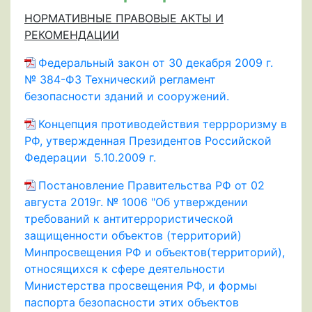
НОРМАТИВНЫЕ ПРАВОВЫЕ АКТЫ И
РЕКОМЕНДАЦИИ
Федеральный закон от 30 декабря 2009 г.
№ 384-ФЗ Технический регламент
безопасности зданий и сооружений.
Концепция противодействия террроризму в
РФ, утвержденная Президентов Российской
Федерации 5.10.2009 г.
Постановление Правительства РФ от 02
августа 2019г. № 1006 "Об утверждении
требований к антитеррористической
защищенности объектов (территорий)
Минпросвещения РФ и объектов(территорий),
относящихся к сфере деятельности
Министерства просвещения РФ, и формы
паспорта безопасности этих объектов