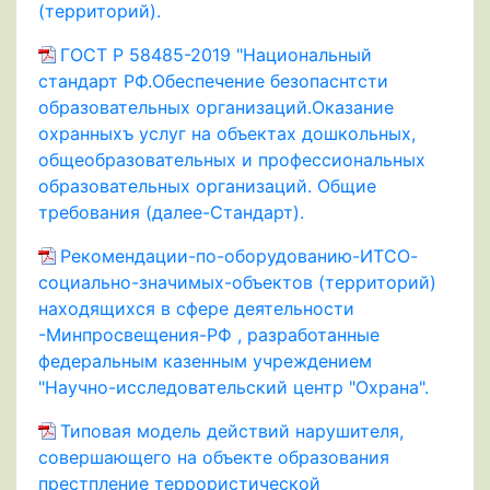
(территорий).
ГОСТ Р 58485-2019 "Национальный
стандарт РФ.Обеспечение безопаснтсти
образовательных организаций.Оказание
охранныхъ услуг на объектах дошкольных,
общеобразовательных и профессиональных
образовательных организаций. Общие
требования (далее-Стандарт).
Рекомендации-по-оборудованию-ИТСО-
социально-значимых-объектов (территорий)
находящихся в сфере деятельности
-Минпросвещения-РФ , разработанные
федеральным казенным учреждением
"Научно-исследовательский центр "Охрана".
Типовая модель действий нарушителя,
совершающего на объекте образования
престпление террористической