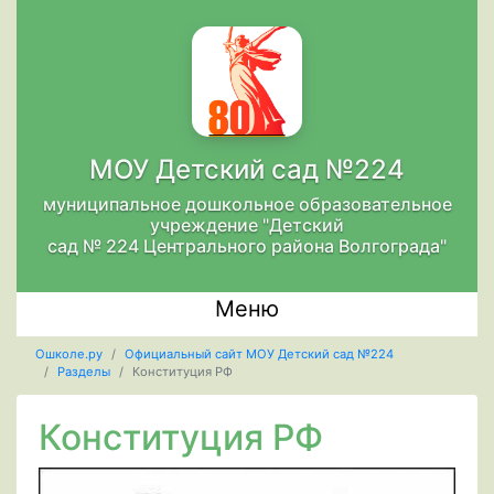
МОУ Детский сад №224
муниципальное дошкольное образовательное
учреждение "Детский
сад № 224 Центрального района Волгограда"
Меню
Ошколе.ру
Официальный сайт МОУ Детский сад №224
Разделы
Конституция РФ
Конституция РФ