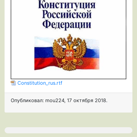
Constitution_rus.rtf
Опубликовал: mou224
,
17 октября 2018
.