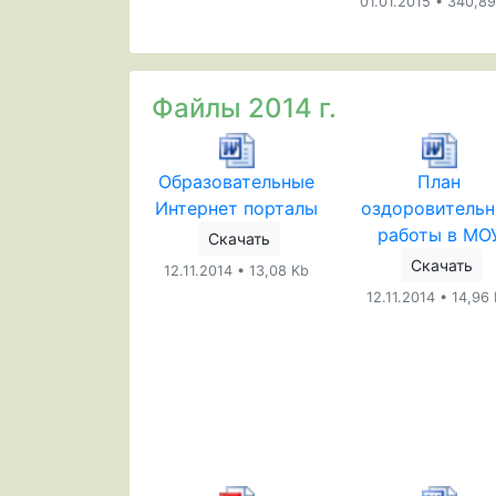
01.01.2015 • 340,8
Файлы 2014 г.
Образовательные
План
Интернет порталы
оздоровитель
работы в МО
Скачать
Скачать
12.11.2014 • 13,08 Kb
12.11.2014 • 14,96