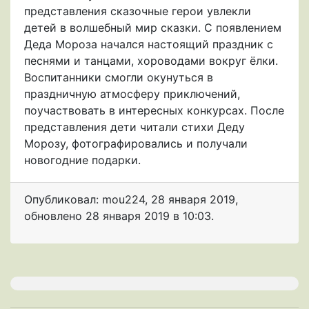
представления сказочные герои увлекли
детей в волшебный мир сказки. С появлением
Деда Мороза начался настоящий праздник с
песнями и танцами, хороводами вокруг ёлки.
Воспитанники смогли окунуться в
праздничную атмосферу приключений,
поучаствовать в интересных конкурсах. После
представления дети читали стихи Деду
Морозу, фотографировались и получали
новогодние подарки.
Опубликовал: mou224
,
28 января 2019
,
обновлено
28 января 2019 в 10:03.