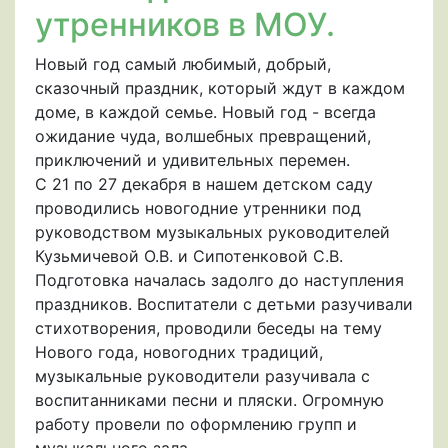
утренников в МОУ.
Новый год самый любимый, добрый,
сказочный праздник, который ждут в каждом
доме, в каждой семье. Новый год - всегда
ожидание чуда, волшебных превращений,
приключений и удивительных перемен.
С 21 по 27 декабря в нашем детском саду
проводились новогодние утренники под
руководством музыкальных руководителей
Кузьмичевой О.В. и Сипотенковой С.В.
Подготовка началась задолго до наступления
праздников. Воспитатели с детьми разучивали
стихотворения, проводили беседы на тему
Нового года, новогодних традиций,
музыкальные руководители разучивала с
воспитанниками песни и пляски. Огромную
работу провели по оформлению групп и
музыкального зала.