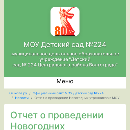
МОУ Детский сад №224
муниципальное дошкольное образовательное
учреждение "Детский
сад № 224 Центрального района Волгограда"
Меню
Ошколе.ру
Официальный сайт МОУ Детский сад №224
Новости
Отчет о проведении Новогодних утренников в МОУ.
Отчет о проведении
Новогодних