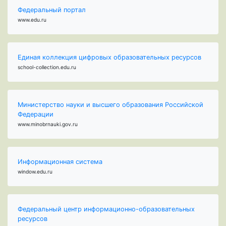
Федеральный портал
www.edu.ru
Единая коллекция цифровых образовательных ресурсов
school-collection.edu.ru
Министерство науки и высшего образования Российской
Федерации
www.minobrnauki.gov.ru
Информационная система
window.edu.ru
Федеральный центр информационно-образовательных
ресурсов