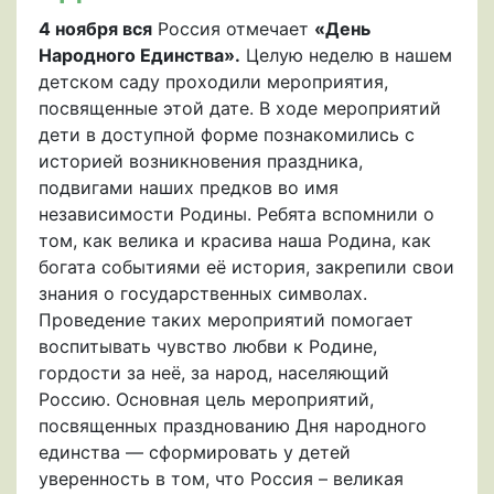
4 ноября вся
Россия отмечает
«День
Народного Единства».
Целую неделю в нашем
детском саду проходили мероприятия,
посвященные этой дате. В ходе мероприятий
дети в доступной форме познакомились с
историей возникновения праздника,
подвигами наших предков во имя
независимости Родины. Ребята вспомнили о
том, как велика и красива наша Родина, как
богата событиями её история, закрепили свои
знания о государственных символах.
Проведение таких мероприятий помогает
воспитывать чувство любви к Родине,
гордости за неё, за народ, населяющий
Россию. Основная цель мероприятий,
посвященных празднованию Дня народного
единства — сформировать у детей
уверенность в том, что Россия – великая