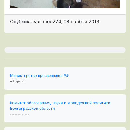
Опубликовал: mou224
,
08 ноября 2018
.
Министерство просвещения РФ
edu.gov.ru
Комитет образования, науки и молодежной политики
Волгоградской области
-------------