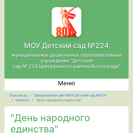
МОУ Детский сад №224
муниципальное дошкольное образовательное
учреждение "Детский
сад № 224 Центрального района Волгограда"
Меню
Ошколе.ру
Официальный сайт МОУ Детский сад №224
Новости
"День народного единства"
"День народного
единства"