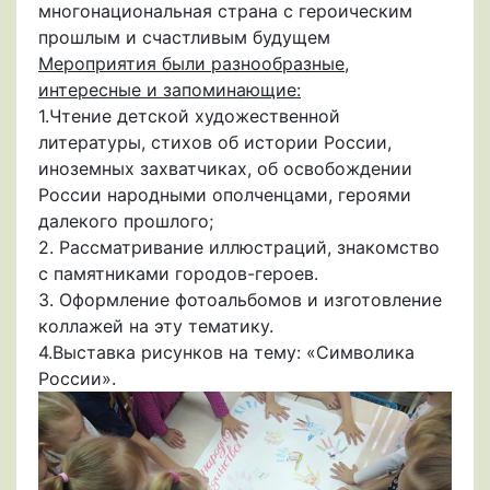
многонациональная страна с героическим
прошлым и счастливым будущем
Мероприятия были разнообразные,
интересные и запоминающие:
1.Чтение детской художественной
литературы, стихов об истории России,
иноземных захватчиках, об освобождении
России народными ополченцами, героями
далекого прошлого;
2. Рассматривание иллюстраций, знакомство
с памятниками городов-героев.
3. Оформление фотоальбомов и изготовление
коллажей на эту тематику.
4.Выставка рисунков на тему: «Символика
России».