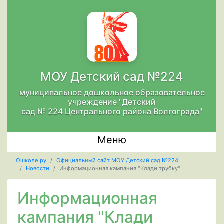
МОУ Детский сад №224
муниципальное дошкольное образовательное
учреждение "Детский
сад № 224 Центрального района Волгограда"
Меню
Ошколе.ру
Официальный сайт МОУ Детский сад №224
Новости
Информационная кампания "Клади трубку"
Информационная
кампания "Клади