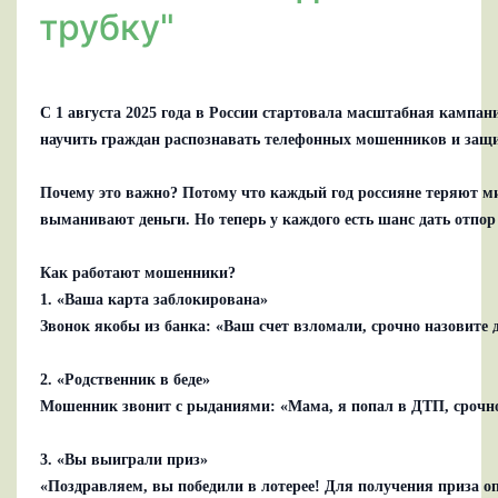
трубку"
С 1 августа 2025 года в России стартовала масштабная кампа
научить граждан распознавать телефонных мошенников и защи
Почему это важно? Потому что каждый год россияне теряют м
выманивают деньги. Но теперь у каждого есть шанс дать отпор
Как работают мошенники?
1. «Ваша карта заблокирована»
Звонок якобы из банка: «Ваш счет взломали, срочно назовите 
2. «Родственник в беде»
Мошенник звонит с рыданиями: «Мама, я попал в ДТП, срочно 
3. «Вы выиграли приз»
«Поздравляем, вы победили в лотерее! Для получения приза о