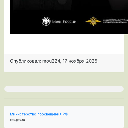
Опубликовал: mou224
,
17 ноября 2025
.
Министерство просвещения РФ
edu.gov.ru