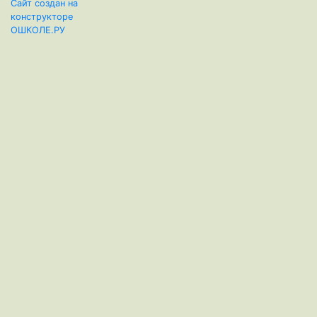
Сайт создан на
конструкторе
ОШКОЛЕ.РУ