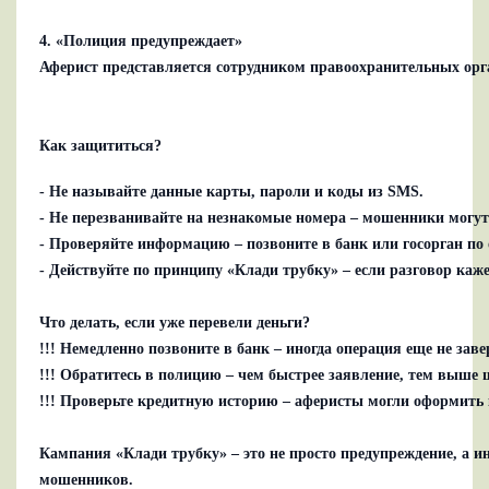
4. «Полиция предупреждает»
Аферист представляется сотрудником правоохранительных орга
Как защититься?
- Не называйте данные карты, пароли и коды из SMS.
- Не перезванивайте на незнакомые номера – мошенники могут 
- Проверяйте информацию – позвоните в банк или госорган по
- Действуйте по принципу «Клади трубку» – если разговор каж
Что делать, если уже перевели деньги?
!!! Немедленно позвоните в банк – иногда операция еще не зав
!!! Обратитесь в полицию – чем быстрее заявление, тем выше
!!! Проверьте кредитную историю – аферисты могли оформить 
Кампания «Клади трубку» – это не просто предупреждение, а
мошенников.