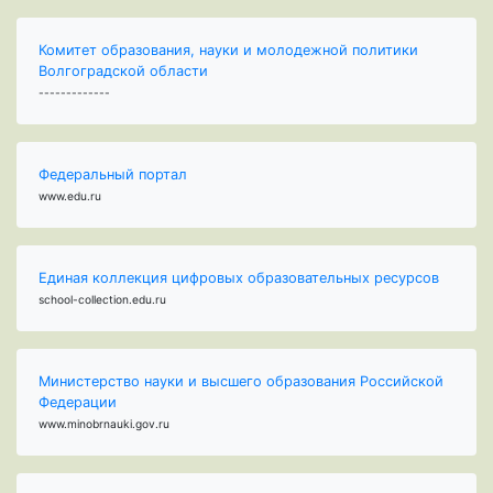
Комитет образования, науки и молодежной политики
Волгоградской области
-------------
Федеральный портал
www.edu.ru
Единая коллекция цифровых образовательных ресурсов
school-collection.edu.ru
Министерство науки и высшего образования Российской
Федерации
www.minobrnauki.gov.ru