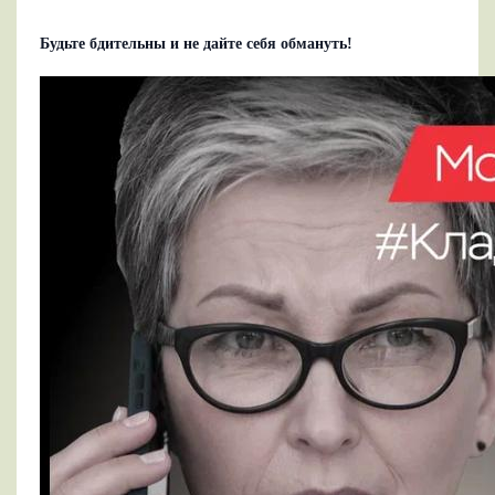
Будьте бдительны и не дайте себя обмануть!