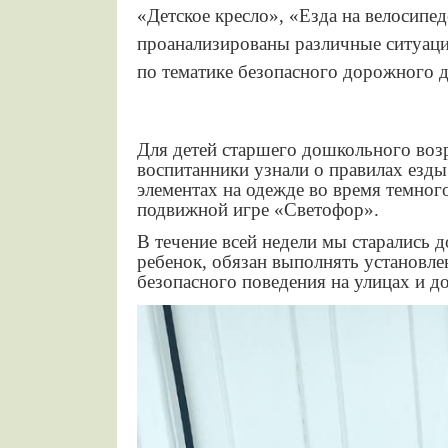
«Детское кресло», «Езда на велосипед
проанализированы различные ситуаци
по тематике безопасного дорожного 
Для детей старшего дошкольного воз
воспитанники узнали о правилах езды
элементах на одежде во время темног
подвижной игре «Светофор».
В течение всей недели мы старались 
ребенок, обязан выполнять установле
безопасного поведения на улицах и д