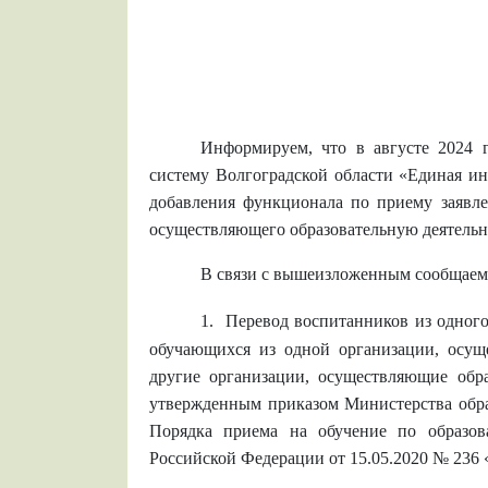
Информируем, что в августе 2024 
систему Волгоградской области «Единая ин
добавления функционала по приему заявле
осуществляющего образовательную деятельно
В связи с вышеизложенным сообщаем,
1.
Перевод воспитанников из одного
обучающихся из одной организации, осущ
другие организации, осуществляющие обр
утвержденным приказом Министерства образ
Порядка приема на обучение по образов
Российской Федерации от 15.05.2020 № 236