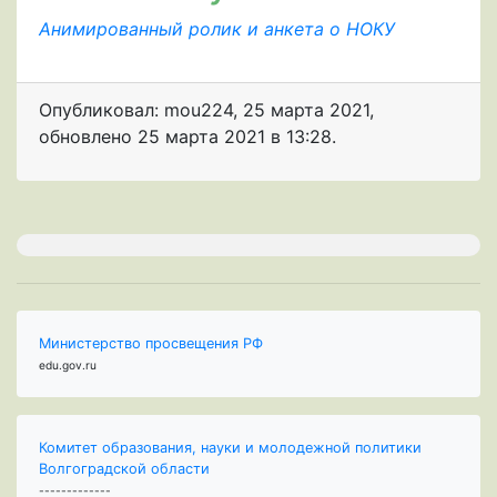
Анимированный ролик и анкета о НОКУ
Опубликовал: mou224
,
25 марта 2021
,
обновлено
25 марта 2021 в 13:28.
Министерство просвещения РФ
edu.gov.ru
Комитет образования, науки и молодежной политики
Волгоградской области
-------------