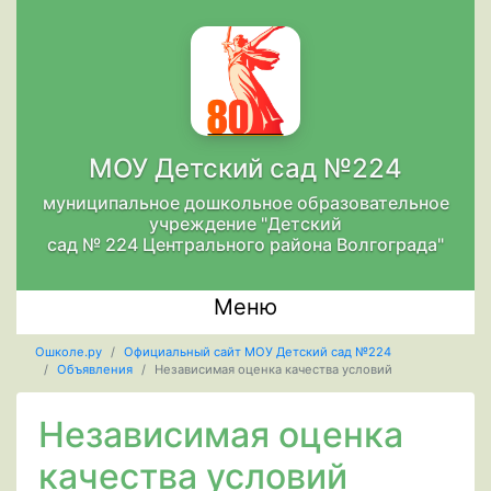
МОУ Детский сад №224
муниципальное дошкольное образовательное
учреждение "Детский
сад № 224 Центрального района Волгограда"
Меню
Ошколе.ру
Официальный сайт МОУ Детский сад №224
Объявления
Независимая оценка качества условий
Независимая оценка
качества условий